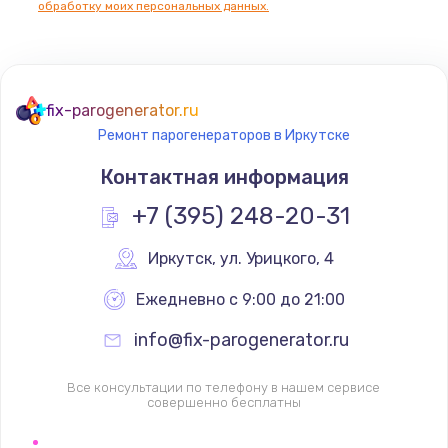
обработку моих персональных данных.
fix-parogenerator.ru
Ремонт парогенераторов в Иркутске
Контактная информация
+7 (395) 248-20-31
Иркутск
,
 ул. Урицкого, 4
Ежедневно с 9:00 до 21:00
info@fix-parogenerator.ru
Все консультации по телефону в нашем сервисе
совершенно бесплатны