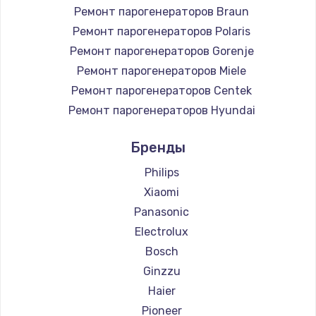
Ремонт парогенераторов Braun
Ремонт парогенераторов Polaris
Ремонт парогенераторов Gorenje
Ремонт парогенераторов Miele
Ремонт парогенераторов Centek
Ремонт парогенераторов Hyundai
Ремонт парогенераторов Hotpoint Ariston
Бренды
Ремонт парогенераторов DELTA
Ремонт парогенераторов Silter
Philips
Ремонт парогенераторов Chayka
Xiaomi
Ремонт парогенераторов Beko
Panasonic
Ремонт парогенераторов Vivitek
Electrolux
Ремонт парогенераторов RED solution
Bosch
Ginzzu
Haier
Pioneer