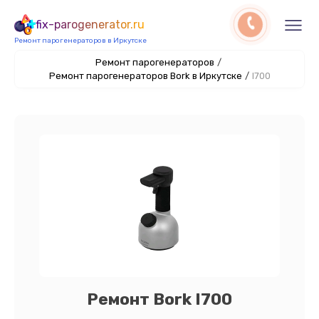
fix-parogenerator.ru
Ремонт парогенераторов в Иркутске
Ремонт парогенераторов
/
Ремонт парогенераторов Bork в Иркутске
/
I700
Ремонт Bork I700