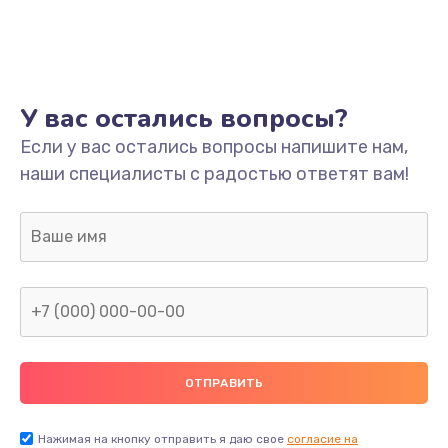
У вас остались вопросы?
Если у вас остались вопросы напишите нам,
наши специалисты с радостью ответят вам!
Нажимая на кнопку отправить я даю свое
согласие на