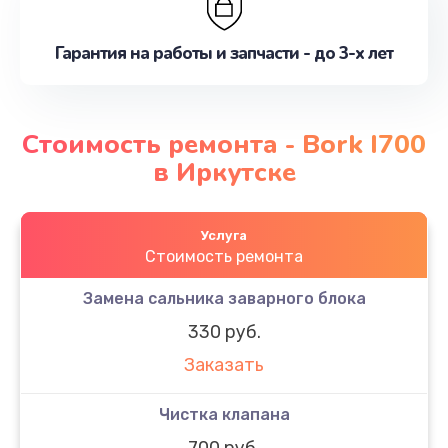
Гарантия на работы и запчасти - до 3-х лет
Стоимость ремонта - Bork I700
в Иркутске
Услуга
Стоимость ремонта
Замена сальника заварного блока
330 руб.
Заказать
Чистка клапана
700 руб.