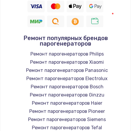
Ремонт популярных брендов
парогенераторов
Ремонт парогенераторов Philips
Ремонт парогенераторов Xiaomi
Ремонт парогенераторов Panasonic
Ремонт парогенераторов Electrolux
Ремонт парогенераторов Bosch
Ремонт парогенераторов Ginzzu
Ремонт парогенераторов Haier
Ремонт парогенераторов Pioneer
Ремонт парогенераторов Siemens
Ремонт парогенераторов Tefal