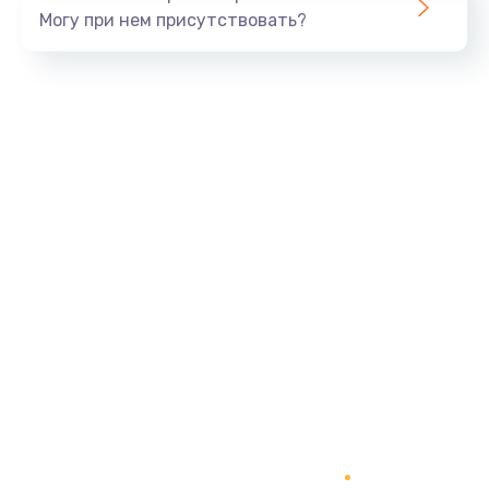
Могу при нем присутствовать?