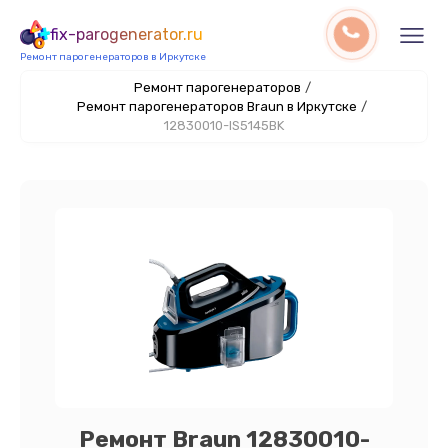
fix-parogenerator.ru
Ремонт парогенераторов в Иркутске
Ремонт парогенераторов
/
Ремонт парогенераторов Braun в Иркутске
/
12830010-IS5145BK
Ремонт Braun 12830010-