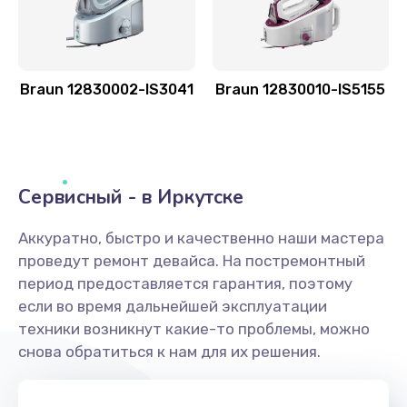
Braun 12830002-IS3041
Braun 12830010-IS5155
Сервисный - в Иркутске
Аккуратно, быстро и качественно наши мастера
проведут ремонт девайса. На постремонтный
период предоставляется гарантия, поэтому
если во время дальнейшей эксплуатации
техники возникнут какие-то проблемы, можно
снова обратиться к нам для их решения.