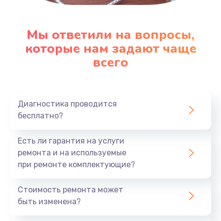
Мы ответили на вопросы,
которые нам задают чаще
всего
Диагностика проводится
бесплатно?
Есть ли гарантия на услуги
ремонта и на используемые
при ремонте комплектующие?
Стоимость ремонта может
быть изменена?