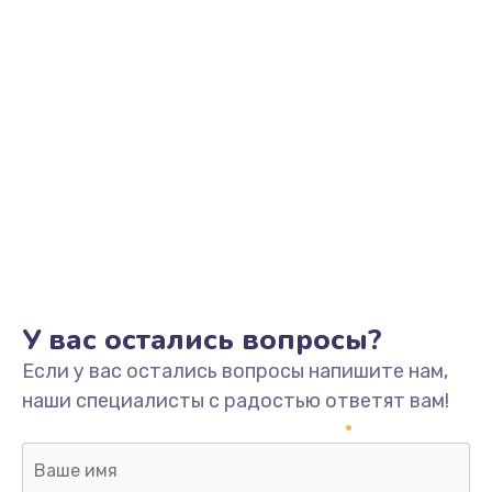
У вас остались вопросы?
Если у вас остались вопросы напишите нам,
наши специалисты с радостью ответят вам!