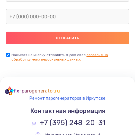
Нажимая на кнопку отправить я даю свое
согласие на
обработку моих персональных данных.
fix-parogenerator.ru
Ремонт парогенераторов в Иркутске
Контактная информация
+7 (395) 248-20-31