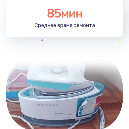
85мин
Среднее время
ремонта