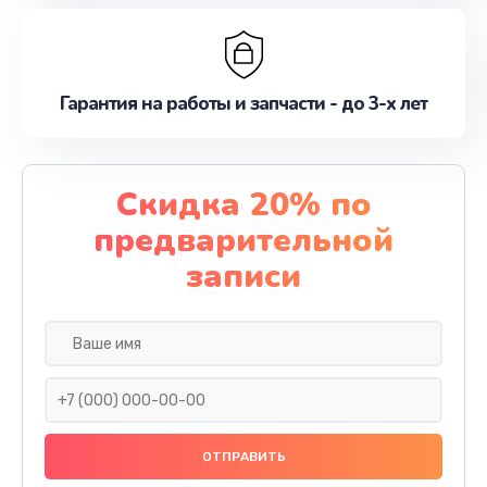
Гарантия на работы и запчасти - до 3-х лет
Скидка 20% по
предварительной
записи