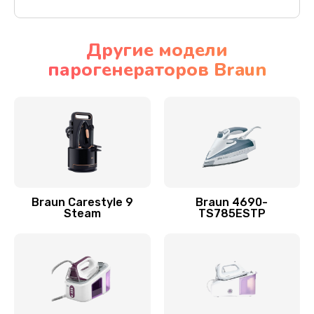
Другие модели
парогенераторов Braun
Braun Carestyle 9
Braun 4690-
Steam
TS785ESTP