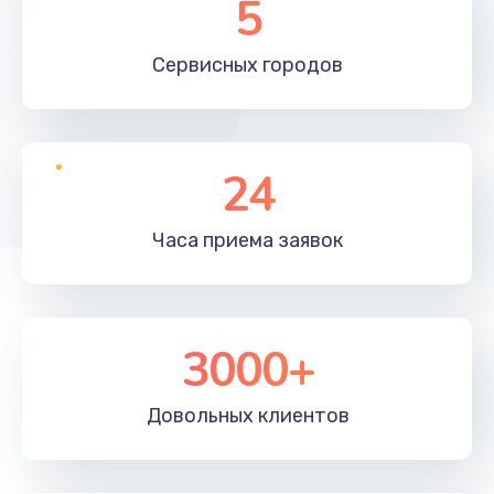
5
Сервисных
городов
24
Часа приема
заявок
3000+
Довольных
клиентов