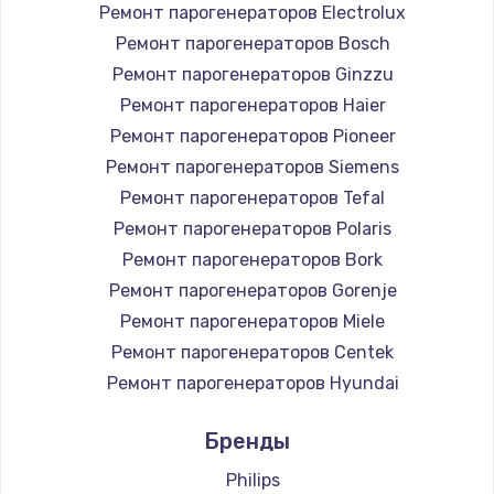
Ремонт парогенераторов Electrolux
Ремонт парогенераторов Bosch
Ремонт парогенераторов Ginzzu
Ремонт парогенераторов Haier
Ремонт парогенераторов Pioneer
Ремонт парогенераторов Siemens
Ремонт парогенераторов Tefal
Ремонт парогенераторов Polaris
Ремонт парогенераторов Bork
Ремонт парогенераторов Gorenje
Ремонт парогенераторов Miele
Ремонт парогенераторов Centek
Ремонт парогенераторов Hyundai
Ремонт парогенераторов Hotpoint Ariston
Бренды
Ремонт парогенераторов DELTA
Ремонт парогенераторов Silter
Philips