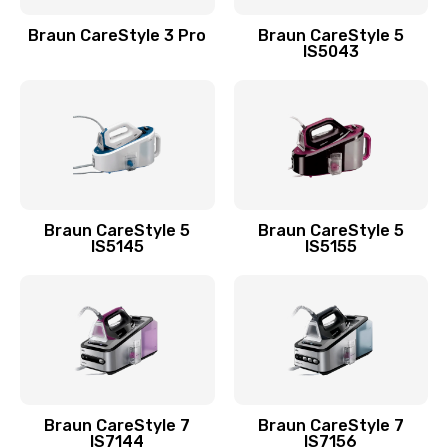
Braun CareStyle 3 Pro
Braun CareStyle 5
IS5043
Braun CareStyle 5
Braun CareStyle 5
IS5145
IS5155
Braun CareStyle 7
Braun CareStyle 7
IS7144
IS7156