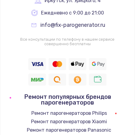
Иркутск
,
 ул. Урицкого, 4
Ежедневно с 9:00 до 21:00
info@fix-parogenerator.ru
Все консультации по телефону в нашем сервисе
совершенно бесплатны
Ремонт популярных брендов
парогенераторов
Ремонт парогенераторов Philips
Ремонт парогенераторов Xiaomi
Ремонт парогенераторов Panasonic