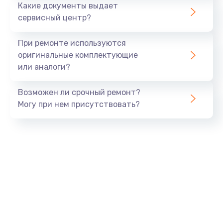
Какие документы выдает
сервисный центр?
При ремонте используются
оригинальные комплектующие
или аналоги?
Возможен ли срочный ремонт?
Могу при нем присутствовать?