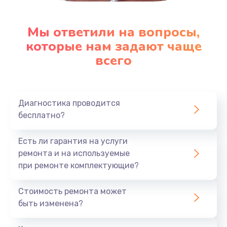
Мы ответили на вопросы,
которые нам задают чаще
всего
Диагностика проводится
бесплатно?
Есть ли гарантия на услуги
ремонта и на используемые
при ремонте комплектующие?
Стоимость ремонта может
быть изменена?