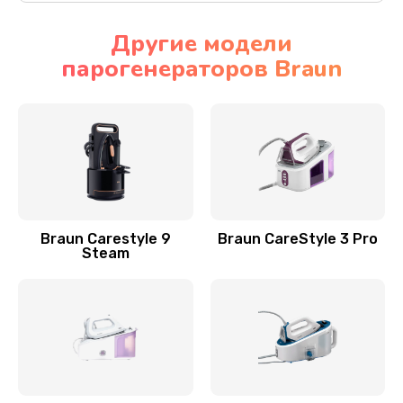
Другие модели
парогенераторов Braun
Braun Carestyle 9
Braun CareStyle 3 Pro
Steam