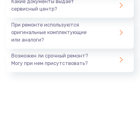
Какие документы выдает
сервисный центр?
При ремонте используются
оригинальные комплектующие
или аналоги?
Возможен ли срочный ремонт?
Могу при нем присутствовать?