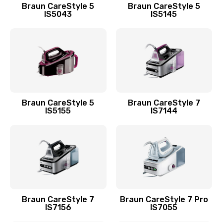
Braun CareStyle 5
Braun CareStyle 5
IS5043
IS5145
Braun CareStyle 5
Braun CareStyle 7
IS5155
IS7144
Braun CareStyle 7
Braun CareStyle 7 Pro
IS7156
IS7055