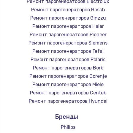
Ремонт парогенераторов Electrolux
Ремонт парогенераторов Bosch
Ремонт парогенераторов Ginzzu
Ремонт парогенераторов Haier
Ремонт парогенераторов Pioneer
Ремонт парогенераторов Siemens
Ремонт парогенераторов Tefal
Ремонт парогенераторов Polaris
Ремонт парогенераторов Bork
Ремонт парогенераторов Gorenje
Ремонт парогенераторов Miele
Ремонт парогенераторов Centek
Ремонт парогенераторов Hyundai
Ремонт парогенераторов Hotpoint Ariston
Бренды
Ремонт парогенераторов DELTA
Ремонт парогенераторов Silter
Philips