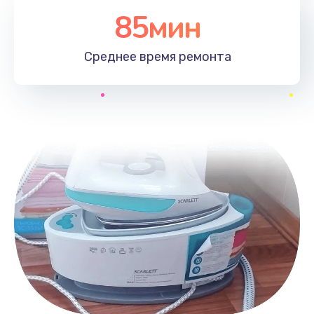
85мин
Среднее время
ремонта