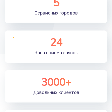
5
Сервисных
городов
24
Часа приема
заявок
3000+
Довольных
клиентов