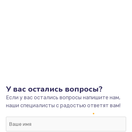
У вас остались вопросы?
Если у вас остались вопросы напишите нам,
наши специалисты с радостью ответят вам!