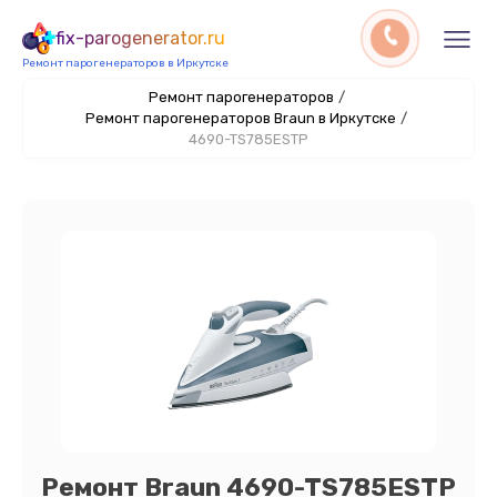
fix-parogenerator.ru
Ремонт парогенераторов в Иркутске
Ремонт парогенераторов
/
Ремонт парогенераторов Braun в Иркутске
/
4690-TS785ESTP
Ремонт Braun 4690-TS785ESTP