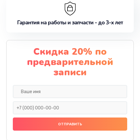
Гарантия на работы и запчасти - до 3-х лет
Скидка 20% по
предварительной
записи