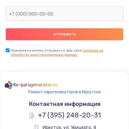
Нажимая на кнопку отправить я даю свое
согласие на
обработку моих персональных данных.
fix-parogenerator.ru
Ремонт парогенераторов в Иркутске
Контактная информация
+7 (395) 248-20-31
Иркутск
,
 ул. Урицкого, 4