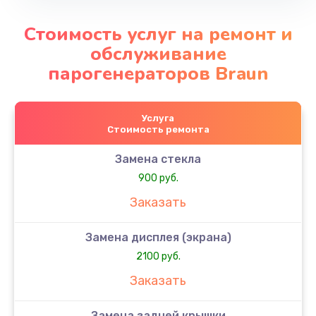
Стоимость услуг на ремонт и
обслуживание
парогенераторов Braun
Услуга
Стоимость ремонта
Замена стекла
900 руб.
Заказать
Замена дисплея (экрана)
2100 руб.
Заказать
Замена задней крышки