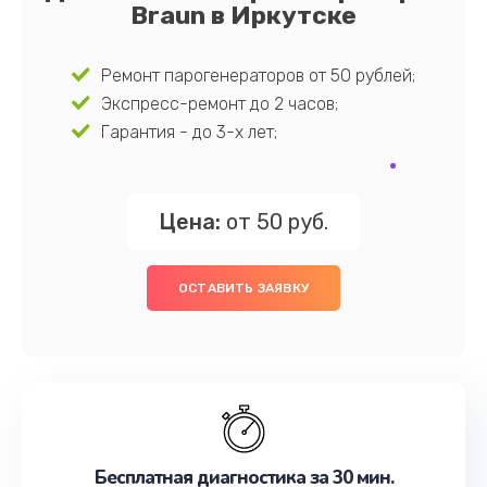
Braun в Иркутске
Ремонт парогенераторов от 50 рублей;
Экспресс-ремонт до 2 часов;
Гарантия - до 3-х лет;
Цена:
от 50 руб.
ОСТАВИТЬ ЗАЯВКУ
Бесплатная диагностика за 30 мин.