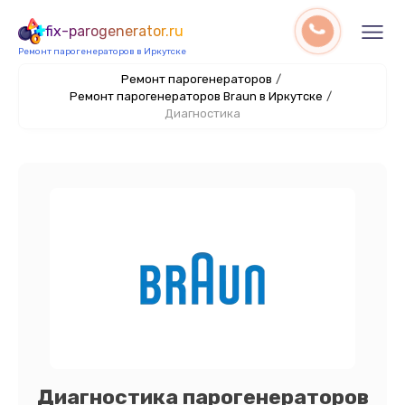
fix-parogenerator.ru
Ремонт парогенераторов в Иркутске
Ремонт парогенераторов
/
Ремонт парогенераторов Braun в Иркутске
/
Диагностика
Диагностика парогенераторов