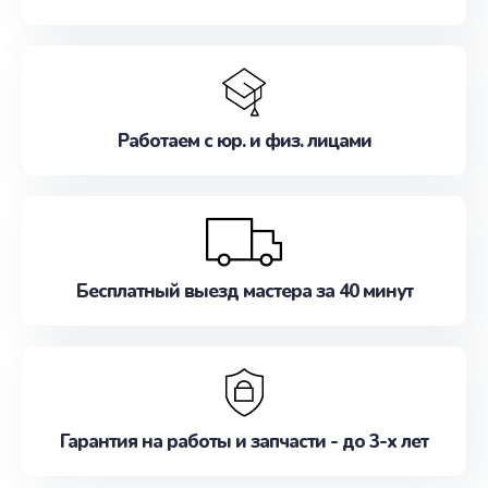
Работаем с юр. и физ. лицами
Бесплатный выезд мастера за 40 минут
Гарантия на работы и запчасти - до 3-х лет