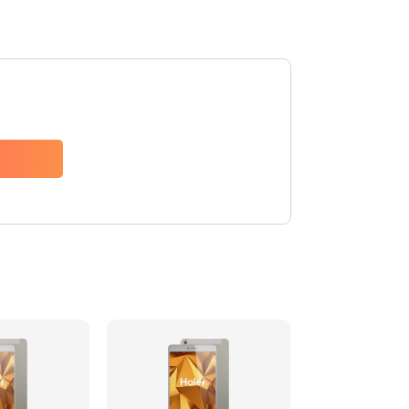
990 руб.
Заказать
1095 руб.
Заказать
960 руб.
Заказать
1295 руб.
Заказать
1395 руб.
Заказать
690 руб.
Заказать
990 руб.
Заказать
390 руб.
Заказать