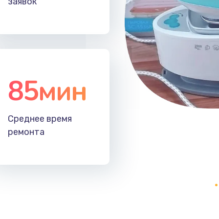
заявок
85мин
Среднее время
ремонта