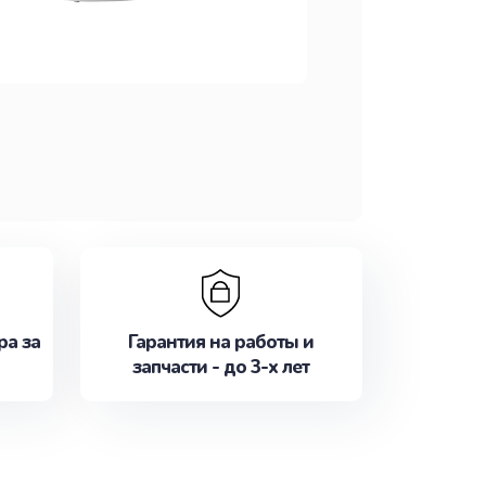
ра за
Гарантия на работы и
запчасти - до 3-х лет