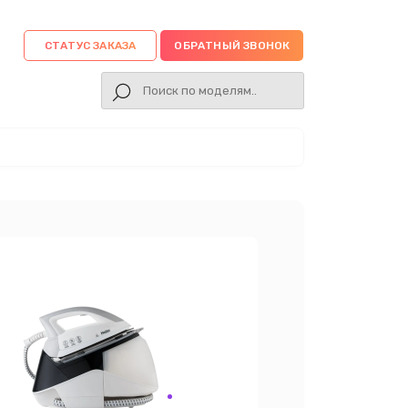
СТАТУС ЗАКАЗА
ОБРАТНЫЙ ЗВОНОК