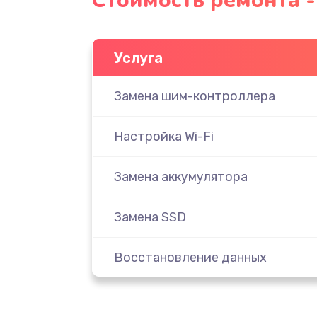
Стоимость ремонта - 
Услуга
Замена шим-контроллера
Настройка Wi-Fi
Замена аккумулятора
Замена SSD
Восстановление данных
Замена северного моста