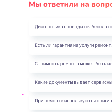
Мы ответили на вопр
Диагностика проводится бесплат
Есть ли гарантия на услуги ремон
Стоимость ремонта может быть и
Какие документы выдает сервисны
При ремонте используются оригин