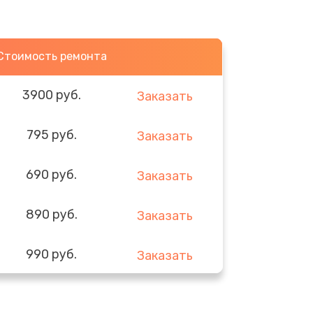
Стоимость ремонта
3900 руб.
Заказать
795 руб.
Заказать
690 руб.
Заказать
890 руб.
Заказать
990 руб.
Заказать
2885 руб.
Заказать