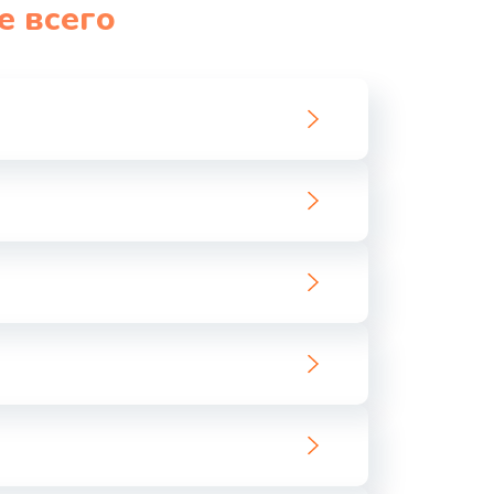
е всего