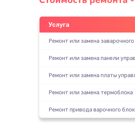
Стоимость ремонта -
Услуга
Ремонт или замена заварочного
Ремонт или замена панели упра
Ремонт или замена платы управ
Ремонт или замена термоблока
Ремонт привода варочного блок
Чистка устройства