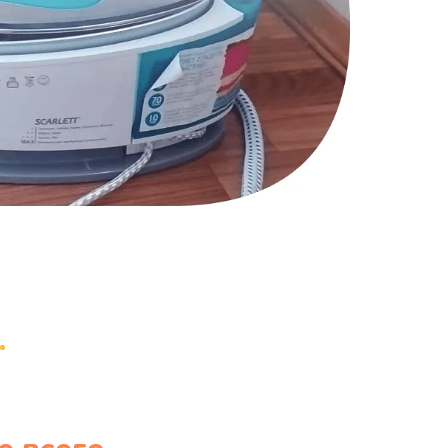
1170 руб.
Заказать
1210 руб.
Заказать
1020 руб.
Заказать
1190 руб.
Заказать
1350 руб.
Заказать
3390 руб.
Заказать
820 руб.
Заказать