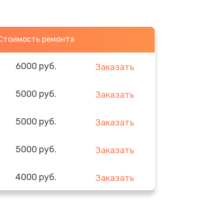
Стоимость ремонта
6000 руб.
Заказать
5000 руб.
Заказать
5000 руб.
Заказать
5000 руб.
Заказать
4000 руб.
Заказать
3000 руб.
Заказать