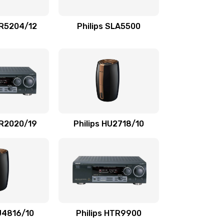
1100 руб.
Заказать
TR5204/12
Philips SLA5500
550 руб.
Заказать
1100 руб.
Заказать
1100 руб.
Заказать
SR2020/19
Philips HU2718/10
1100 руб.
Заказать
2000 руб.
Заказать
2000 руб.
Заказать
HU4816/10
Philips HTR9900
1000 руб.
Заказать