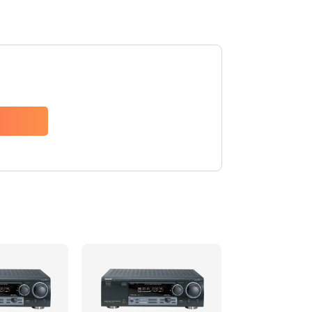
2500 руб.
Заказать
2000 руб.
Заказать
2000 руб.
Заказать
1100 руб.
Заказать
550 руб.
Заказать
1100 руб.
Заказать
550 руб.
Заказать
880 руб.
Заказать