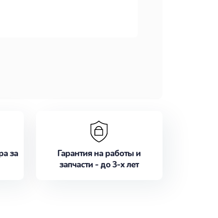
ра за
Гарантия на работы и
запчасти - до 3-х лет