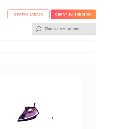
СТАТУС ЗАКАЗА
ОБРАТНЫЙ ЗВОНОК