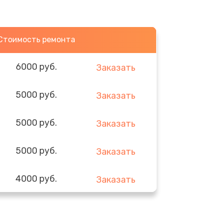
Стоимость ремонта
6000 руб.
Заказать
5000 руб.
Заказать
5000 руб.
Заказать
5000 руб.
Заказать
4000 руб.
Заказать
3000 руб.
Заказать