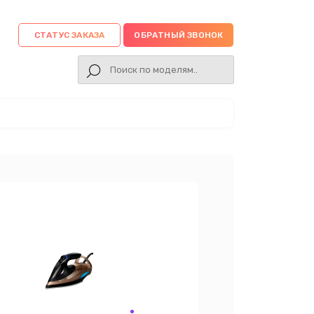
СТАТУС ЗАКАЗА
ОБРАТНЫЙ ЗВОНОК