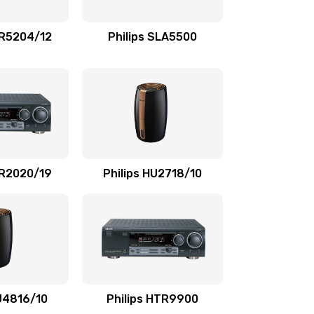
1100 руб.
Заказать
TR5204/12
Philips SLA5500
550 руб.
Заказать
1100 руб.
Заказать
1100 руб.
Заказать
SR2020/19
Philips HU2718/10
1100 руб.
Заказать
2000 руб.
Заказать
2000 руб.
Заказать
HU4816/10
Philips HTR9900
1000 руб.
Заказать