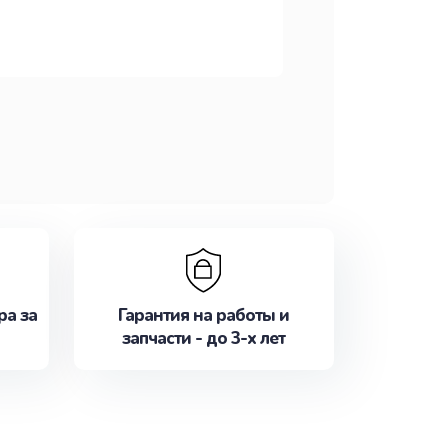
ра за
Гарантия на работы и
запчасти - до 3-х лет