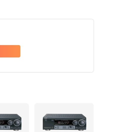
2500 руб.
Заказать
2000 руб.
Заказать
2000 руб.
Заказать
1100 руб.
Заказать
550 руб.
Заказать
1100 руб.
Заказать
550 руб.
Заказать
880 руб.
Заказать