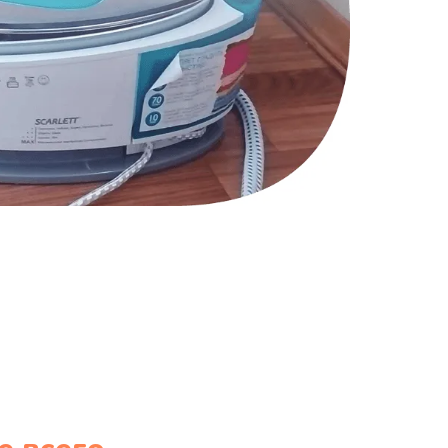
1170 руб.
Заказать
1210 руб.
Заказать
1020 руб.
Заказать
1190 руб.
Заказать
1350 руб.
Заказать
3390 руб.
Заказать
820 руб.
Заказать