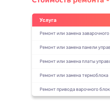
Стоимость ремонта -
Услуга
Ремонт или замена заварочного
Ремонт или замена панели упра
Ремонт или замена платы управ
Ремонт или замена термоблока
Ремонт привода варочного блок
Чистка устройства