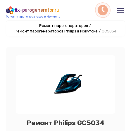
fix-parogenerator.ru
Ремонт парогенераторов в Иркутске
Ремонт парогенераторов
/
Ремонт парогенераторов Philips в Иркутске
/
GC5034
Ремонт Philips GC5034