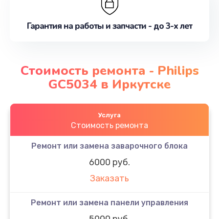
Гарантия на работы и запчасти - до 3-х лет
Стоимость ремонта - Philips
GC5034 в Иркутске
Услуга
Стоимость ремонта
Ремонт или замена заварочного блока
6000 руб.
Заказать
Ремонт или замена панели управления
5000 руб.