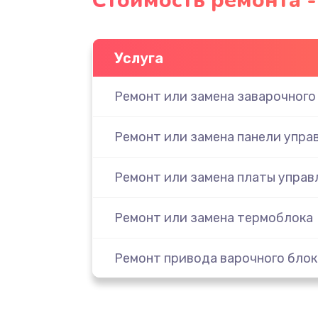
Стоимость ремонта - 
Услуга
Ремонт или замена заварочного
Ремонт или замена панели упра
Ремонт или замена платы управ
Ремонт или замена термоблока
Ремонт привода варочного блок
Чистка устройства