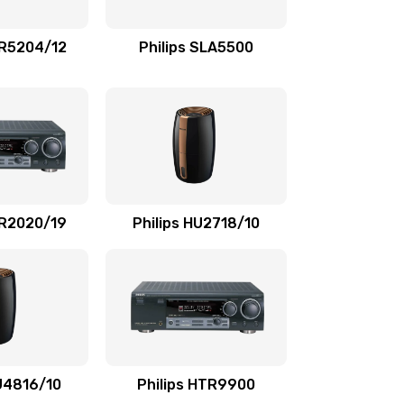
1100 руб.
Заказать
TR5204/12
Philips SLA5500
550 руб.
Заказать
1100 руб.
Заказать
1100 руб.
Заказать
SR2020/19
Philips HU2718/10
1100 руб.
Заказать
2000 руб.
Заказать
2000 руб.
Заказать
HU4816/10
Philips HTR9900
1000 руб.
Заказать