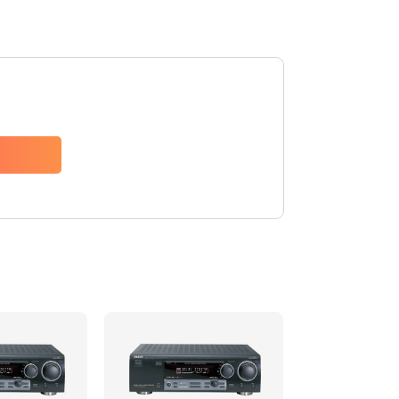
2500 руб.
Заказать
2000 руб.
Заказать
2000 руб.
Заказать
1100 руб.
Заказать
550 руб.
Заказать
1100 руб.
Заказать
550 руб.
Заказать
880 руб.
Заказать