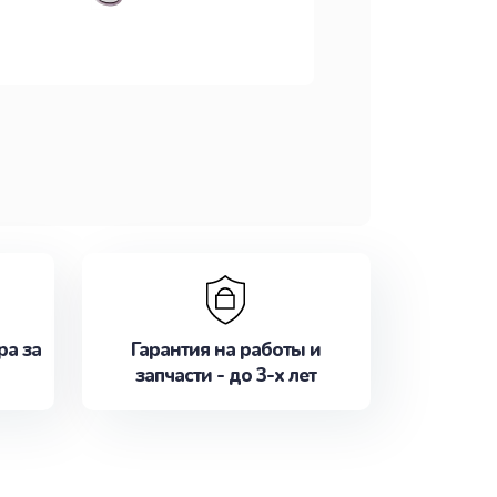
ра за
Гарантия на работы и
запчасти - до 3-х лет