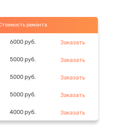
Стоимость ремонта
6000 руб.
Заказать
5000 руб.
Заказать
5000 руб.
Заказать
5000 руб.
Заказать
4000 руб.
Заказать
3000 руб.
Заказать