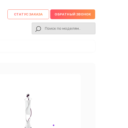
СТАТУС ЗАКАЗА
ОБРАТНЫЙ ЗВОНОК