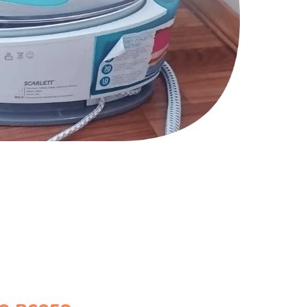
1170 руб.
Заказать
1210 руб.
Заказать
1020 руб.
Заказать
1190 руб.
Заказать
1350 руб.
Заказать
3390 руб.
Заказать
820 руб.
Заказать