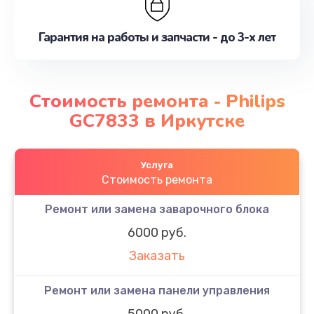
Гарантия на работы и запчасти - до 3-х лет
Стоимость ремонта - Philips
GC7833 в Иркутске
Услуга
Стоимость ремонта
Ремонт или замена заварочного блока
6000 руб.
Заказать
Ремонт или замена панели управления
5000 руб.