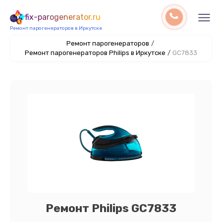
fix-parogenerator.ru
Ремонт парогенераторов в Иркутске
Ремонт парогенераторов
/
Ремонт парогенераторов Philips в Иркутске
/
GC7833
Ремонт Philips GC7833