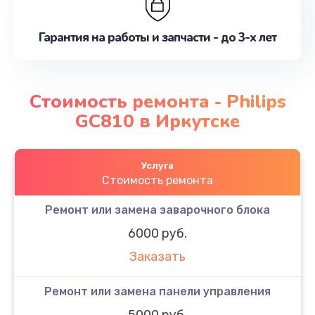
Гарантия на работы и запчасти - до 3-х лет
Стоимость ремонта - Philips
GC810 в Иркутске
Услуга
Стоимость ремонта
Ремонт или замена заварочного блока
6000 руб.
Заказать
Ремонт или замена панели управления
5000 руб.