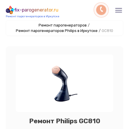
fix-parogenerator.ru
Ремонт парогенераторов в Иркутске
Ремонт парогенераторов
/
Ремонт парогенераторов Philips в Иркутске
/
GC810
Ремонт Philips GC810