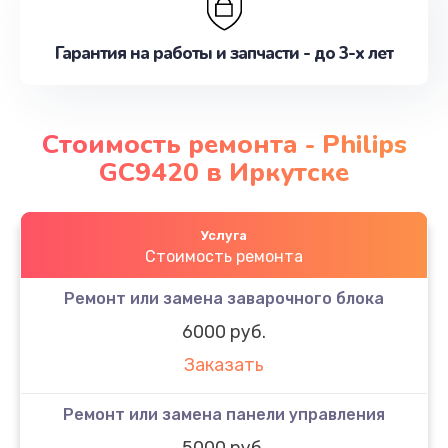
Гарантия на работы и запчасти - до 3-х лет
Стоимость ремонта - Philips
GC9420 в Иркутске
Услуга
Стоимость ремонта
Ремонт или замена заварочного блока
6000 руб.
Заказать
Ремонт или замена панели управления
5000 руб.