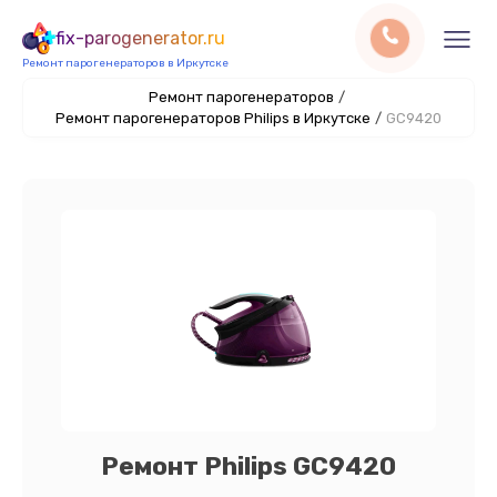
fix-parogenerator.ru
Ремонт парогенераторов в Иркутске
Ремонт парогенераторов
/
Ремонт парогенераторов Philips в Иркутске
/
GC9420
Ремонт Philips GC9420