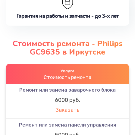
Гарантия на работы и запчасти - до 3-х лет
Стоимость ремонта - Philips
GC9635 в Иркутске
Услуга
Стоимость ремонта
Ремонт или замена заварочного блока
6000 руб.
Заказать
Ремонт или замена панели управления
5000 руб.