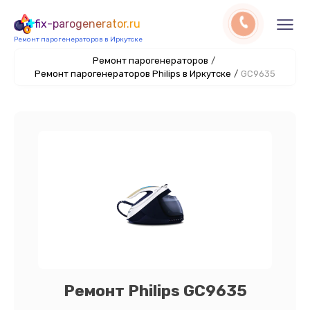
fix-parogenerator.ru
Ремонт парогенераторов в Иркутске
Ремонт парогенераторов
/
Ремонт парогенераторов Philips в Иркутске
/
GC9635
Ремонт Philips GC9635