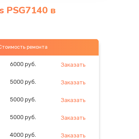
es PSG7140 в
Стоимость ремонта
6000 руб.
Заказать
5000 руб.
Заказать
5000 руб.
Заказать
5000 руб.
Заказать
4000 руб.
Заказать