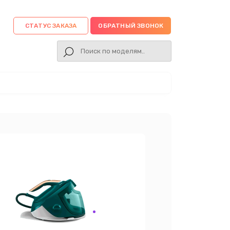
СТАТУС ЗАКАЗА
ОБРАТНЫЙ ЗВОНОК