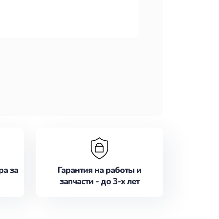
ра за
Гарантия на работы и
запчасти - до 3-х лет