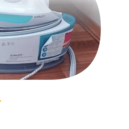
2000 руб.
Заказать
970 руб.
Заказать
1170 руб.
Заказать
1210 руб.
Заказать
1020 руб.
Заказать
1190 руб.
Заказать
1350 руб.
Заказать
3390 руб.
Заказать