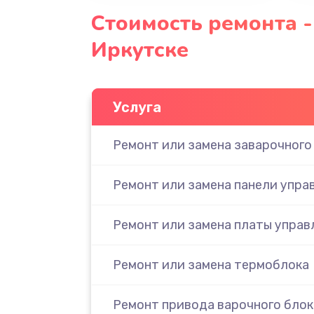
Стоимость ремонта - 
Иркутске
Услуга
Ремонт или замена заварочного
Ремонт или замена панели упра
Ремонт или замена платы управ
Ремонт или замена термоблока
Ремонт привода варочного блок