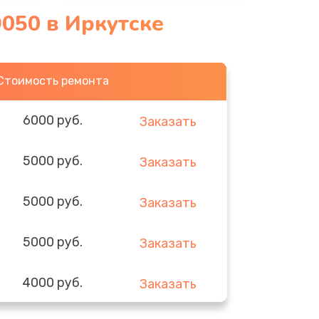
9050 в Иркутске
Стоимость ремонта
6000 руб.
Заказать
5000 руб.
Заказать
5000 руб.
Заказать
5000 руб.
Заказать
4000 руб.
Заказать