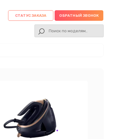
СТАТУС ЗАКАЗА
ОБРАТНЫЙ ЗВОНОК