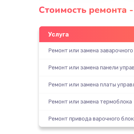
Стоимость ремонта - 
Услуга
Ремонт или замена заварочного
Ремонт или замена панели упра
Ремонт или замена платы управ
Ремонт или замена термоблока
Ремонт привода варочного блок