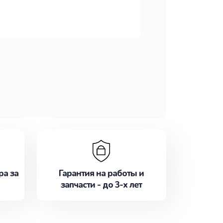
ра за
Гарантия на работы и
запчасти - до 3-х лет