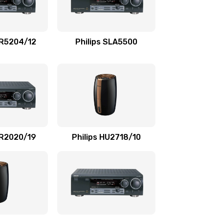
880 руб.
Заказать
1100 руб.
Заказать
TR5204/12
Philips SLA5500
550 руб.
Заказать
1100 руб.
Заказать
1100 руб.
Заказать
SR2020/19
Philips HU2718/10
1100 руб.
Заказать
2000 руб.
Заказать
2000 руб.
Заказать