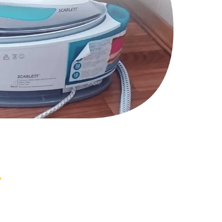
970 руб.
Заказать
1170 руб.
Заказать
1210 руб.
Заказать
1020 руб.
Заказать
1190 руб.
Заказать
1350 руб.
Заказать
3390 руб.
Заказать
820 руб.
Заказать