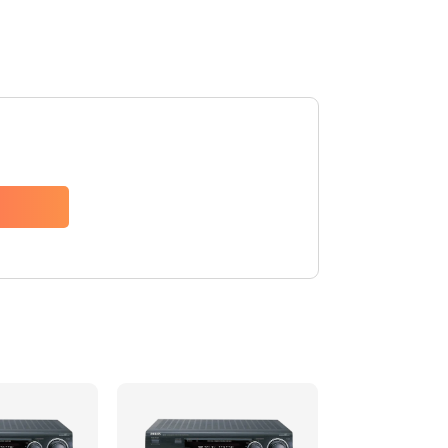
3000 руб.
Заказать
2500 руб.
Заказать
2000 руб.
Заказать
2000 руб.
Заказать
1100 руб.
Заказать
550 руб.
Заказать
1100 руб.
Заказать
550 руб.
Заказать