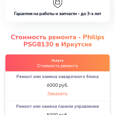
Гарантия на работы и запчасти - до 3-х лет
Стоимость ремонта - Philips
PSG8130 в Иркутске
Услуга
Стоимость ремонта
Ремонт или замена заварочного блока
6000 руб.
Заказать
Ремонт или замена панели управления
5000 руб.