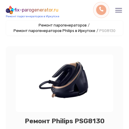
fix-parogenerator.ru
Ремонт парогенераторов в Иркутске
Ремонт парогенераторов
/
Ремонт парогенераторов Philips в Иркутске
/
PSG8130
Ремонт Philips PSG8130