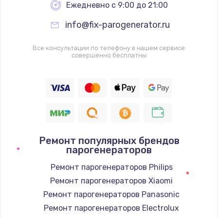
Ежедневно с 9:00 до 21:00
info@fix-parogenerator.ru
Все консультации по телефону в нашем сервисе
совершенно бесплатны
Ремонт популярных брендов
парогенераторов
Ремонт парогенераторов Philips
Ремонт парогенераторов Xiaomi
Ремонт парогенераторов Panasonic
Ремонт парогенераторов Electrolux