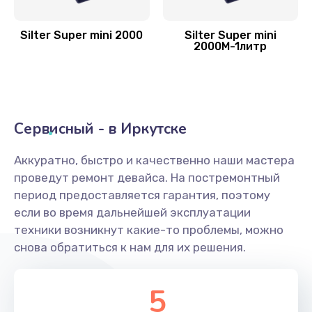
Silter Super mini 2000
Silter Super mini
2000M-1литр
Сервисный - в Иркутске
Аккуратно, быстро и качественно наши мастера
проведут ремонт девайса. На постремонтный
период предоставляется гарантия, поэтому
если во время дальнейшей эксплуатации
техники возникнут какие-то проблемы, можно
снова обратиться к нам для их решения.
5