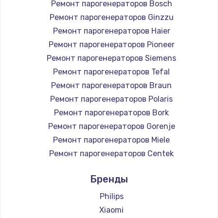
Ремонт парогенераторов Bosch
Ремонт парогенераторов Ginzzu
Ремонт парогенераторов Haier
Ремонт парогенераторов Pioneer
Ремонт парогенераторов Siemens
Ремонт парогенераторов Tefal
Ремонт парогенераторов Braun
Ремонт парогенераторов Polaris
Ремонт парогенераторов Bork
Ремонт парогенераторов Gorenje
Ремонт парогенераторов Miele
Ремонт парогенераторов Centek
Ремонт парогенераторов Hyundai
Бренды
Ремонт парогенераторов Hotpoint Ariston
Ремонт парогенераторов DELTA
Philips
Ремонт парогенераторов Chayka
Xiaomi