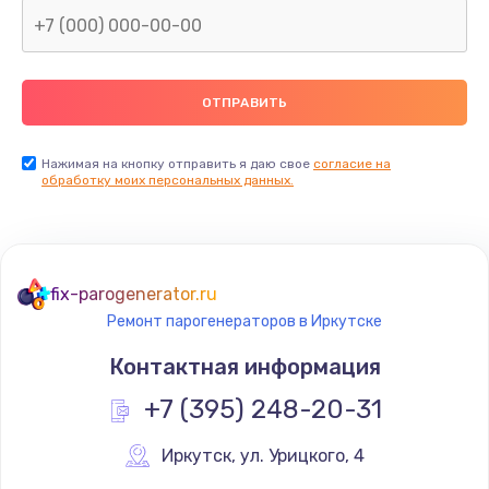
Нажимая на кнопку отправить я даю свое
согласие на
обработку моих персональных данных.
fix-parogenerator.ru
Ремонт парогенераторов в Иркутске
Контактная информация
+7 (395) 248-20-31
Иркутск
,
 ул. Урицкого, 4