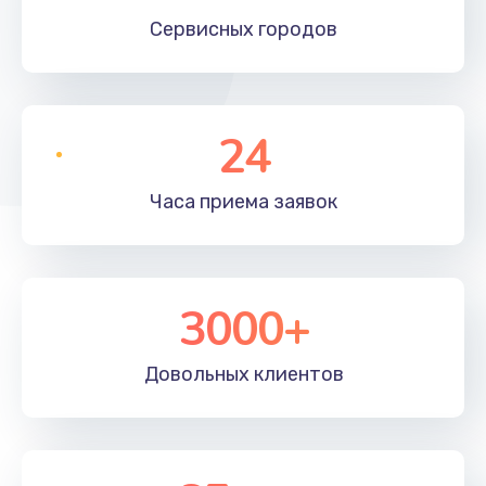
Сервисных
городов
24
Часа приема
заявок
3000+
Довольных
клиентов