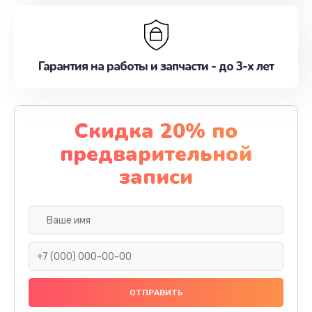
Гарантия на работы и запчасти - до 3-х лет
Скидка 20% по
предварительной
записи