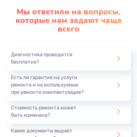
Мы ответили на вопросы,
которые нам задают чаще
всего
Диагностика проводится
бесплатно?
Есть ли гарантия на услуги
ремонта и на используемые
при ремонте комплектующие?
Стоимость ремонта может
быть изменена?
Какие документы выдает