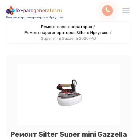
fix-parogenerator.ru
Ремонт парогенераторов в Иркутске
Ремонт парогенераторов
/
Ремонт парогенераторов Silter в Иркутске
/
Super mini Gazzella 2020/PD
Ремонт Silter Super mini Gazzella