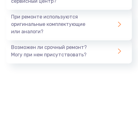
сервисный центр?
При ремонте используются
оригинальные комплектующие
или аналоги?
Возможен ли срочный ремонт?
Могу при нем присутствовать?