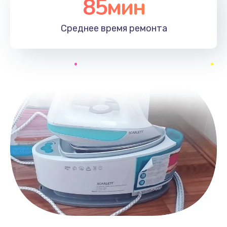
85мин
Среднее время
ремонта