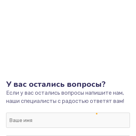
У вас остались вопросы?
Если у вас остались вопросы напишите нам,
наши специалисты с радостью ответят вам!