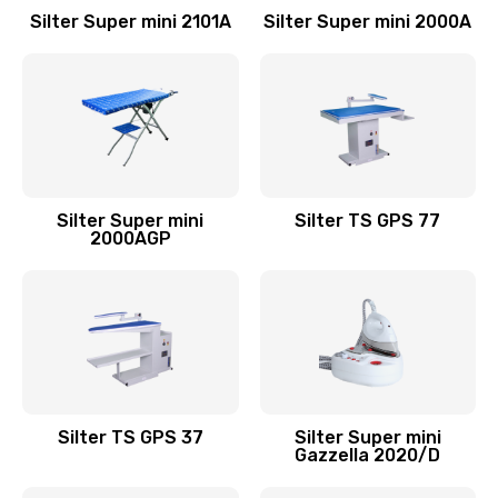
Silter Super mini 2101А
Silter Super mini 2000А
Silter Super mini
Silter TS GPS 77
2000АGP
Silter TS GPS 37
Silter Super mini
Gazzella 2020/D