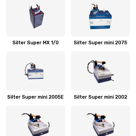
Silter Super MX 1/0
Silter Super mini 2075
Silter Super mini 2005Е
Silter Super mini 2002