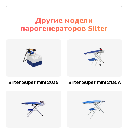
Другие модели
парогенераторов Silter
Silter Super mini 2035
Silter Super mini 2135A