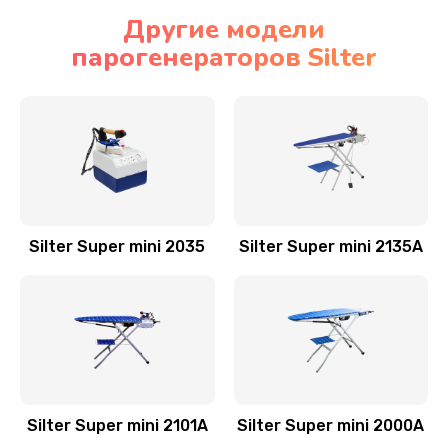
Другие модели
парогенераторов Silter
Silter Super mini 2035
Silter Super mini 2135A
Silter Super mini 2101А
Silter Super mini 2000А