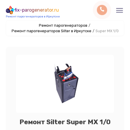
fix-parogenerator.ru
Ремонт парогенераторов в Иркутске
Ремонт парогенераторов
/
Ремонт парогенераторов Silter в Иркутске
/
Super MX 1/0
Ремонт Silter Super MX 1/0