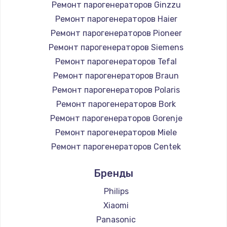
Ремонт парогенераторов Ginzzu
Ремонт парогенераторов Haier
Ремонт парогенераторов Pioneer
Ремонт парогенераторов Siemens
Ремонт парогенераторов Tefal
Ремонт парогенераторов Braun
Ремонт парогенераторов Polaris
Ремонт парогенераторов Bork
Ремонт парогенераторов Gorenje
Ремонт парогенераторов Miele
Ремонт парогенераторов Centek
Ремонт парогенераторов Hyundai
Бренды
Ремонт парогенераторов Hotpoint Ariston
Ремонт парогенераторов DELTA
Philips
Ремонт парогенераторов Chayka
Xiaomi
Ремонт парогенераторов Beko
Panasonic