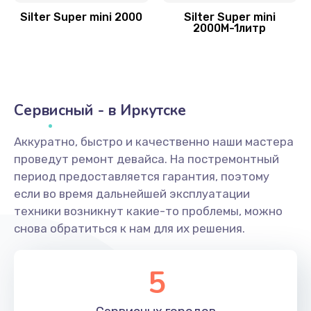
Silter Super mini 2000
Silter Super mini
2000M-1литр
Сервисный - в Иркутске
Аккуратно, быстро и качественно наши мастера
проведут ремонт девайса. На постремонтный
период предоставляется гарантия, поэтому
если во время дальнейшей эксплуатации
техники возникнут какие-то проблемы, можно
снова обратиться к нам для их решения.
5