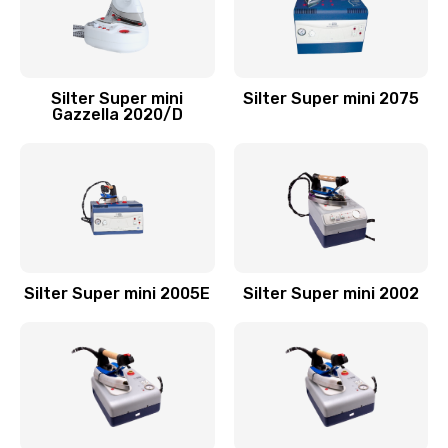
Silter Super mini
Silter Super mini 2075
Gazzella 2020/D
Silter Super mini 2005Е
Silter Super mini 2002