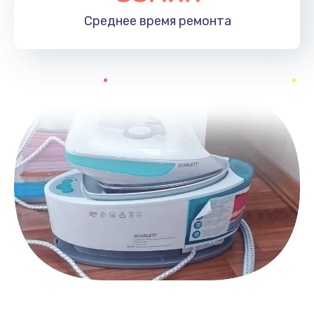
Среднее время
ремонта