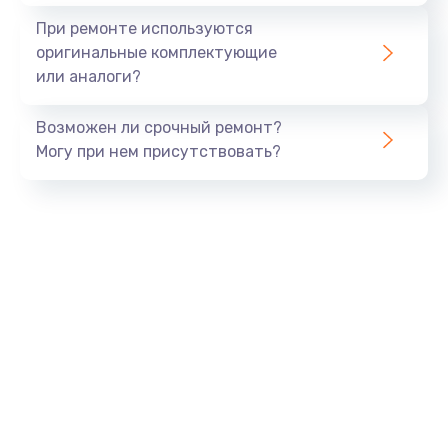
При ремонте используются
оригинальные комплектующие
или аналоги?
Возможен ли срочный ремонт?
Могу при нем присутствовать?