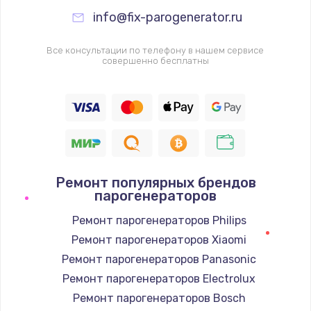
info@fix-parogenerator.ru
Все консультации по телефону в нашем сервисе
совершенно бесплатны
Ремонт популярных брендов
парогенераторов
Ремонт парогенераторов Philips
Ремонт парогенераторов Xiaomi
Ремонт парогенераторов Panasonic
Ремонт парогенераторов Electrolux
Ремонт парогенераторов Bosch