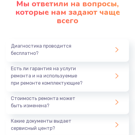
Мы ответили на вопросы,
которые нам задают чаще
всего
Диагностика проводится
бесплатно?
Есть ли гарантия на услуги
ремонта и на используемые
при ремонте комплектующие?
Стоимость ремонта может
быть изменена?
Какие документы выдает
сервисный центр?