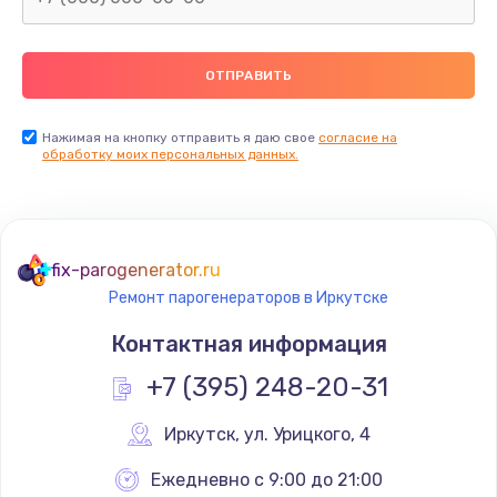
Нажимая на кнопку отправить я даю свое
согласие на
обработку моих персональных данных.
fix-parogenerator.ru
Ремонт парогенераторов в Иркутске
Контактная информация
+7 (395) 248-20-31
Иркутск
,
 ул. Урицкого, 4
Ежедневно с 9:00 до 21:00