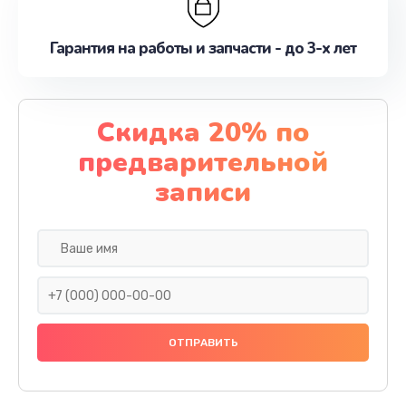
Гарантия на работы и запчасти - до 3-х лет
Скидка 20% по
предварительной
записи