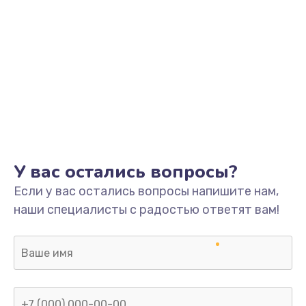
У вас остались вопросы?
Если у вас остались вопросы напишите нам,
наши специалисты с радостью ответят вам!