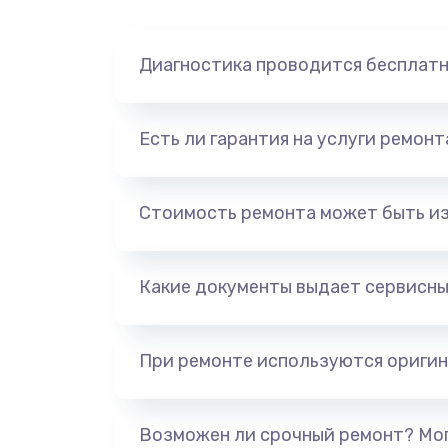
Диагностика проводится бесплат
Есть ли гарантия на услуги ремон
Стоимость ремонта может быть и
Какие документы выдает сервисны
При ремонте используются оригин
Возможен ли срочный ремонт? Мог