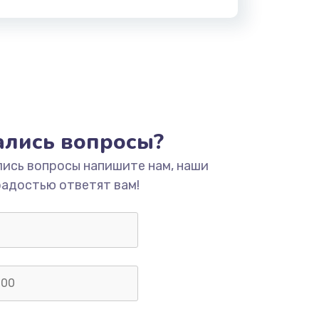
тались вопросы?
лись вопросы напишите нам, наши
радостью ответят вам!