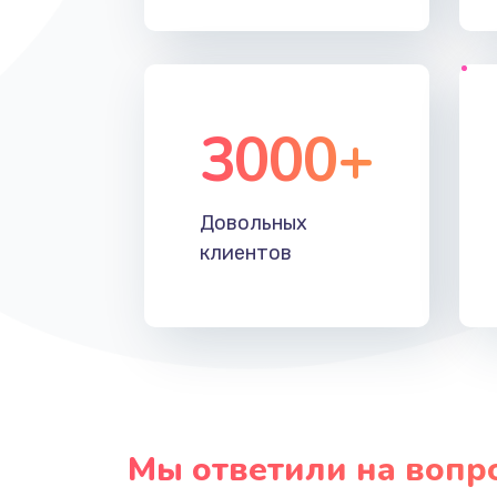
3000+
Довольных
клиентов
Мы ответили на вопр