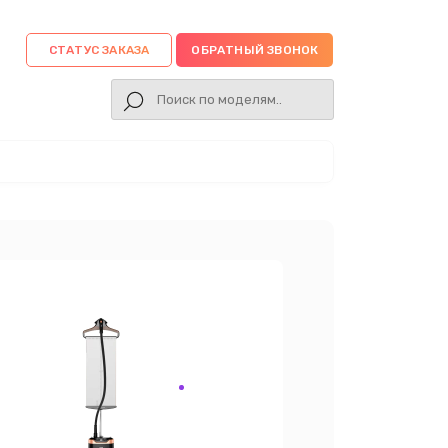
СТАТУС ЗАКАЗА
ОБРАТНЫЙ ЗВОНОК