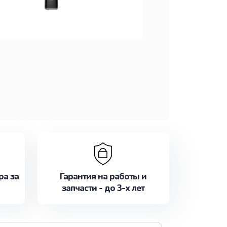
ра за
Гарантия на работы и
запчасти - до 3-х лет