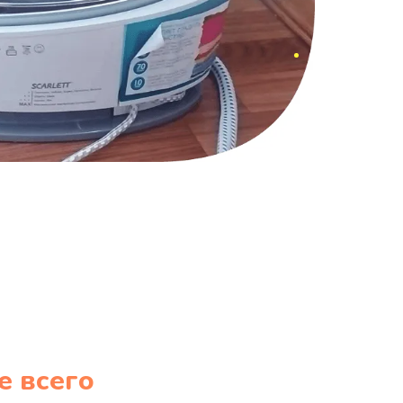
е всего