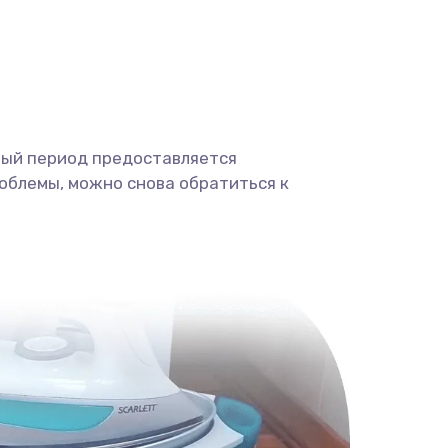
ный период предоставляется
облемы, можно снова обратиться к