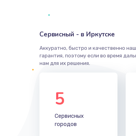
Сервисный - в Иркутске
Аккуратно, быстро и качественно на
гарантия, поэтому если во время дал
нам для их решения.
5
Сервисных
городов