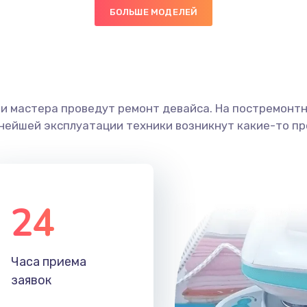
БОЛЬШЕ МОДЕЛЕЙ
ши мастера проведут ремонт девайса. На постремонт
ьнейшей эксплуатации техники возникнут какие-то пр
24
Часа приема
заявок