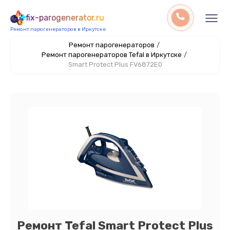
fix-parogenerator.ru
Ремонт парогенераторов в Иркутске
Ремонт парогенераторов
/
Ремонт парогенераторов Tefal в Иркутске
/
Smart Protect Plus FV6872E0
Ремонт Tefal Smart Protect Plus