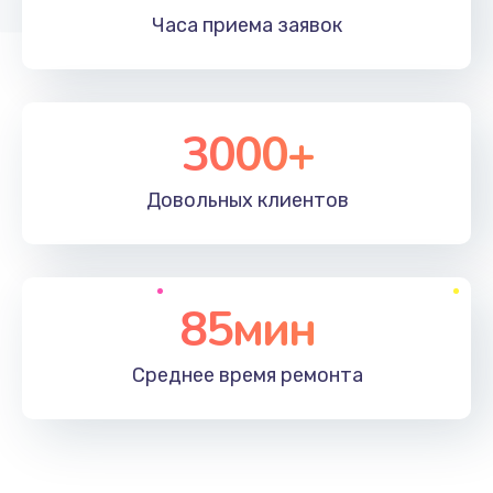
Часа приема
заявок
3000+
Довольных
клиентов
85мин
Среднее время
ремонта