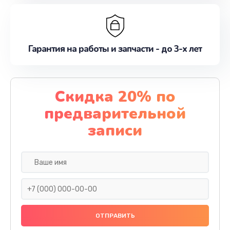
Гарантия на работы и запчасти - до 3-х лет
Скидка 20% по
предварительной
записи