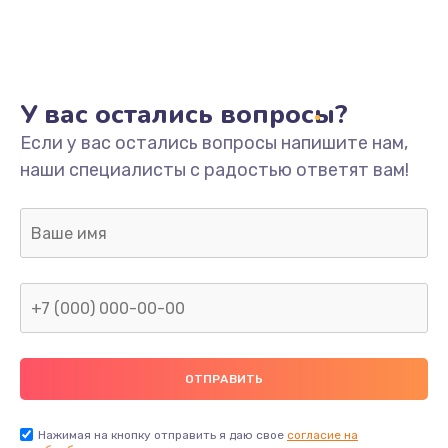
У вас остались вопросы?
Если у вас остались вопросы напишите нам,
наши специалисты с радостью ответят вам!
Нажимая на кнопку отправить я даю свое
согласие на