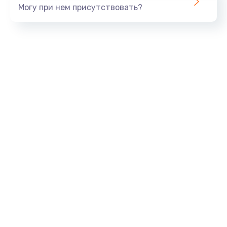
Могу при нем присутствовать?