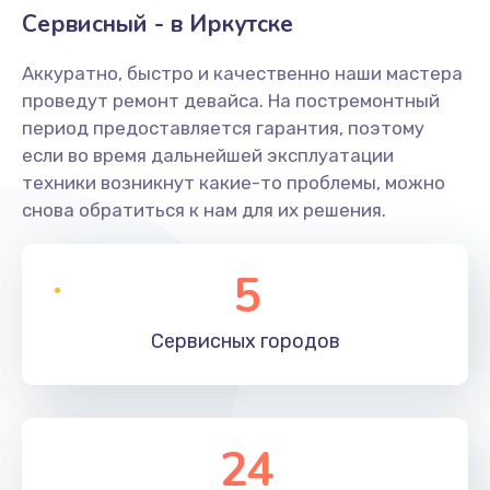
Сервисный - в Иркутске
Аккуратно, быстро и качественно наши мастера
проведут ремонт девайса. На постремонтный
период предоставляется гарантия, поэтому
если во время дальнейшей эксплуатации
техники возникнут какие-то проблемы, можно
снова обратиться к нам для их решения.
5
Сервисных
городов
24