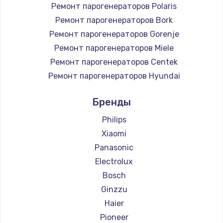
Ремонт парогенераторов Polaris
Ремонт парогенераторов Bork
Ремонт парогенераторов Gorenje
Ремонт парогенераторов Miele
Ремонт парогенераторов Centek
Ремонт парогенераторов Hyundai
Ремонт парогенераторов Hotpoint Ariston
Бренды
Ремонт парогенераторов DELTA
Ремонт парогенераторов Silter
Philips
Ремонт парогенераторов Chayka
Xiaomi
Ремонт парогенераторов Beko
Panasonic
Ремонт парогенераторов Vivitek
Electrolux
Ремонт парогенераторов RED solution
Bosch
Ginzzu
Haier
Pioneer