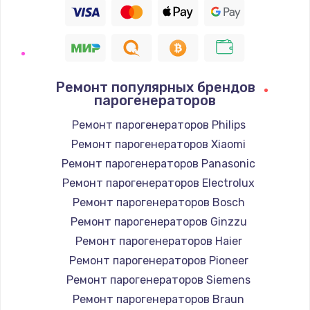
Ремонт популярных брендов
парогенераторов
Ремонт парогенераторов Philips
Ремонт парогенераторов Xiaomi
Ремонт парогенераторов Panasonic
Ремонт парогенераторов Electrolux
Ремонт парогенераторов Bosch
Ремонт парогенераторов Ginzzu
Ремонт парогенераторов Haier
Ремонт парогенераторов Pioneer
Ремонт парогенераторов Siemens
Ремонт парогенераторов Braun