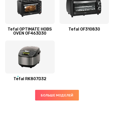
Tefal OPTIMATE HOBS
Tefal OF310830
OVEN OF463D30
Tefal RK807D32
БОЛЬШЕ МОДЕЛЕЙ