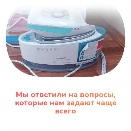
Мы ответили на вопросы,
которые нам задают чаще
всего