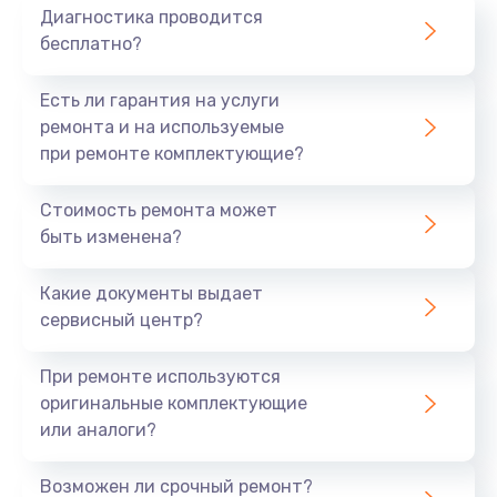
Диагностика проводится
бесплатно?
Есть ли гарантия на услуги
ремонта и на используемые
при ремонте комплектующие?
Стоимость ремонта может
быть изменена?
Какие документы выдает
сервисный центр?
При ремонте используются
оригинальные комплектующие
или аналоги?
Возможен ли срочный ремонт?