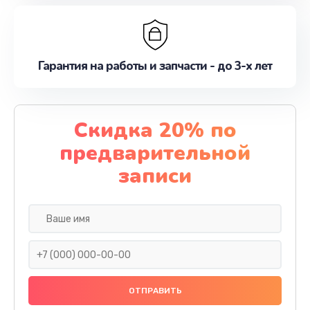
Гарантия на работы и запчасти - до 3-х лет
Скидка 20% по
предварительной
записи