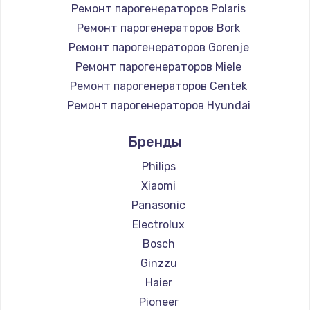
Ремонт парогенераторов Polaris
Ремонт парогенераторов Bork
Ремонт парогенераторов Gorenje
Ремонт парогенераторов Miele
Ремонт парогенераторов Centek
Ремонт парогенераторов Hyundai
Ремонт парогенераторов Hotpoint Ariston
Бренды
Ремонт парогенераторов DELTA
Ремонт парогенераторов Silter
Philips
Ремонт парогенераторов Chayka
Xiaomi
Ремонт парогенераторов Beko
Panasonic
Ремонт парогенераторов Vivitek
Electrolux
Ремонт парогенераторов RED solution
Bosch
Ginzzu
Haier
Pioneer