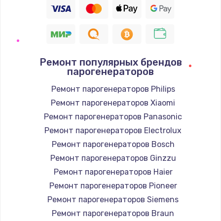
Ремонт популярных брендов
парогенераторов
Ремонт парогенераторов Philips
Ремонт парогенераторов Xiaomi
Ремонт парогенераторов Panasonic
Ремонт парогенераторов Electrolux
Ремонт парогенераторов Bosch
Ремонт парогенераторов Ginzzu
Ремонт парогенераторов Haier
Ремонт парогенераторов Pioneer
Ремонт парогенераторов Siemens
Ремонт парогенераторов Braun