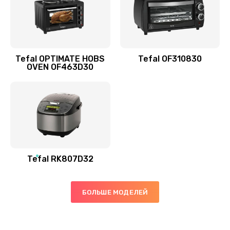
Tefal OPTIMATE HOBS
Tefal OF310830
OVEN OF463D30
Tefal RK807D32
БОЛЬШЕ МОДЕЛЕЙ