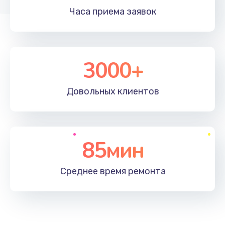
Часа приема
заявок
3000+
Довольных
клиентов
85мин
Среднее время
ремонта