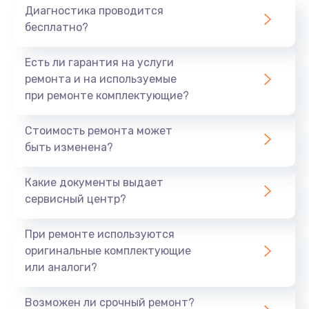
Диагностика проводится
бесплатно?
Есть ли гарантия на услуги
ремонта и на используемые
при ремонте комплектующие?
Стоимость ремонта может
быть изменена?
Какие документы выдает
сервисный центр?
При ремонте используются
оригинальные комплектующие
или аналоги?
Возможен ли срочный ремонт?