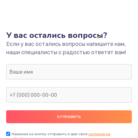
У вас остались вопросы?
Если у вас остались вопросы напишите нам,
наши специалисты с радостью ответят вам!
Нажимая на кнопку отправить я даю свое
согласие на