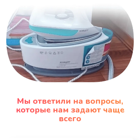
Мы ответили на вопросы,
которые нам задают чаще
всего