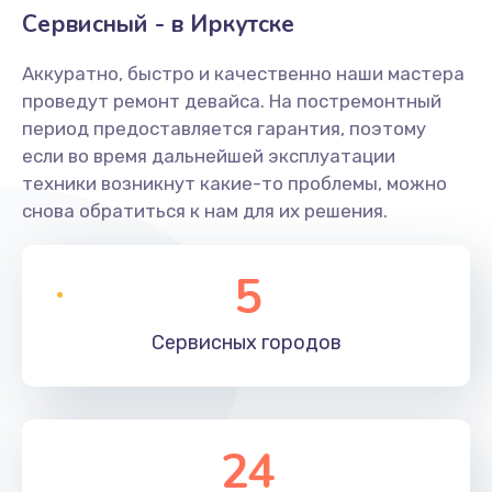
Сервисный - в Иркутске
Аккуратно, быстро и качественно наши мастера
проведут ремонт девайса. На постремонтный
период предоставляется гарантия, поэтому
если во время дальнейшей эксплуатации
техники возникнут какие-то проблемы, можно
снова обратиться к нам для их решения.
5
Сервисных
городов
24