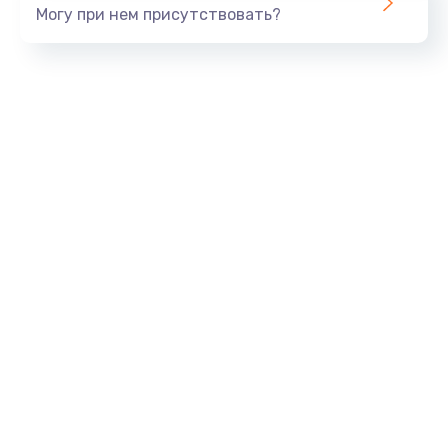
Могу при нем присутствовать?