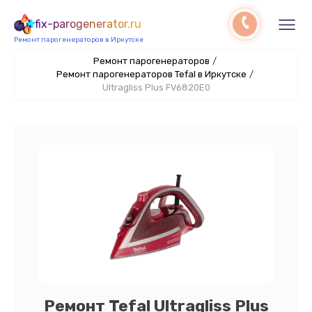
fix-parogenerator.ru
Ремонт парогенераторов в Иркутске
Ремонт парогенераторов
/
Ремонт парогенераторов Tefal в Иркутске
/
Ultragliss Plus FV6820E0
Ремонт Tefal Ultragliss Plus