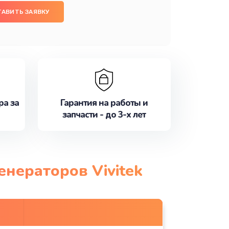
ТАВИТЬ ЗАЯВКУ
ра за
Гарантия на работы и
запчасти - до 3-х лет
енераторов Vivitek