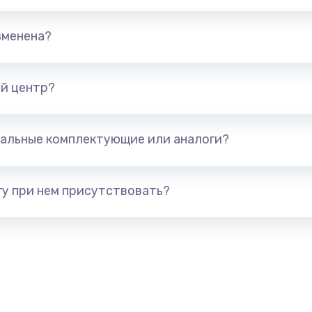
зменена?
й центр?
альные комплектующие или аналоги?
у при нем присутствовать?