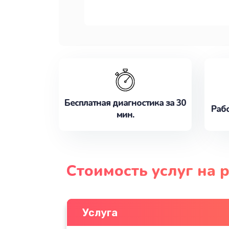
Бесплатная диагностика за 30
Рабо
мин.
Стоимость услуг на 
Услуга