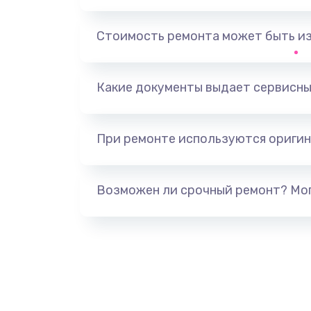
Стоимость ремонта может быть и
Какие документы выдает сервисны
При ремонте используются оригин
Возможен ли срочный ремонт? Мог