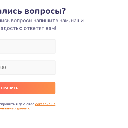
тались вопросы?
лись вопросы напишите нам, наши
радостью ответят вам!
тправить я даю свое
согласие на
ональных данных.