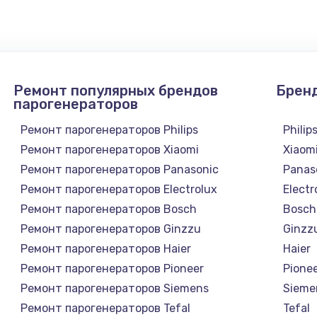
Ремонт популярных брендов
Брен
парогенераторов
Ремонт парогенераторов Philips
Philip
Ремонт парогенераторов Xiaomi
Xiaom
Ремонт парогенераторов Panasonic
Panas
Ремонт парогенераторов Electrolux
Electr
Ремонт парогенераторов Bosch
Bosch
Ремонт парогенераторов Ginzzu
Ginzz
Ремонт парогенераторов Haier
Haier
Ремонт парогенераторов Pioneer
Pione
Ремонт парогенераторов Siemens
Sieme
Ремонт парогенераторов Tefal
Tefal