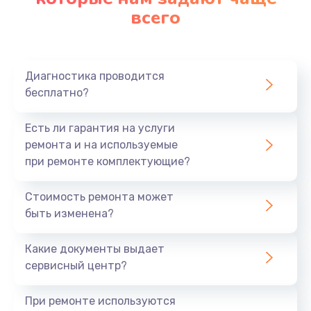
всего
Диагностика проводится
бесплатно?
Есть ли гарантия на услуги
ремонта и на используемые
при ремонте комплектующие?
Стоимость ремонта может
быть изменена?
Какие документы выдает
сервисный центр?
При ремонте используются