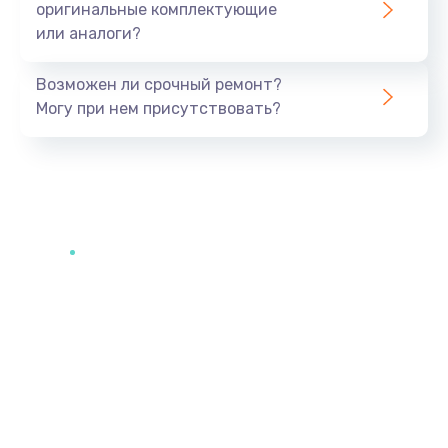
оригинальные комплектующие
или аналоги?
Возможен ли срочный ремонт?
Могу при нем присутствовать?