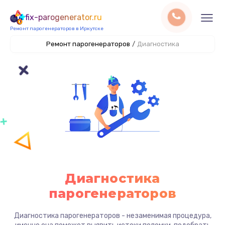
fix-parogenerator.ru
Ремонт парогенераторов в Иркутске
Ремонт парогенераторов
/
Диагностика
Диагностика
парогенераторов
Диагностика парогенераторов - незаменимая процедура,