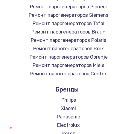
Ремонт парогенераторов Pioneer
Ремонт парогенераторов Siemens
Ремонт парогенераторов Tefal
Ремонт парогенераторов Braun
Ремонт парогенераторов Polaris
Ремонт парогенераторов Bork
Ремонт парогенераторов Gorenje
Ремонт парогенераторов Miele
Ремонт парогенераторов Centek
Ремонт парогенераторов Hyundai
Бренды
Ремонт парогенераторов Hotpoint Ariston
Ремонт парогенераторов DELTA
Philips
Ремонт парогенераторов Silter
Xiaomi
Ремонт парогенераторов Chayka
Panasonic
Ремонт парогенераторов Beko
Electrolux
Ремонт парогенераторов Vivitek
Bosch