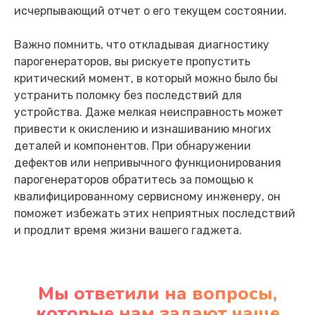
исчерпывающий отчет о его текущем состоянии.
Важно помнить, что откладывая диагностику
парогенераторов, вы рискуете пропустить
критический момент, в который можно было бы
устранить поломку без последствий для
устройства. Даже мелкая неисправность может
привести к окислению и изнашиванию многих
деталей и компонентов. При обнаружении
дефектов или непривычного функционирования
парогенераторов обратитесь за помощью к
квалифицированному сервисному инженеру, он
поможет избежать этих неприятных последствий
и продлит время жизни вашего гаджета.
Мы ответили на вопросы,
которые нам задают чаще