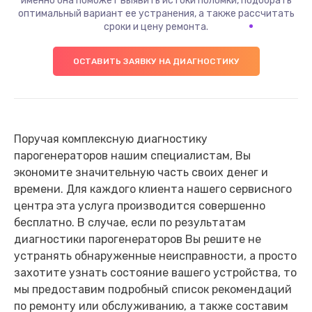
именно она поможет выявить истоки поломки, подобрать
оптимальный вариант ее устранения, а также рассчитать
сроки и цену ремонта.
ОСТАВИТЬ ЗАЯВКУ НА ДИАГНОСТИКУ
Поручая комплексную диагностику
парогенераторов нашим специалистам, Вы
экономите значительную часть своих денег и
времени. Для каждого клиента нашего сервисного
центра эта услуга производится совершенно
бесплатно. В случае, если по результатам
диагностики парогенераторов Вы решите не
устранять обнаруженные неисправности, а просто
захотите узнать состояние вашего устройства, то
мы предоставим подробный список рекомендаций
по ремонту или обслуживанию, а также составим