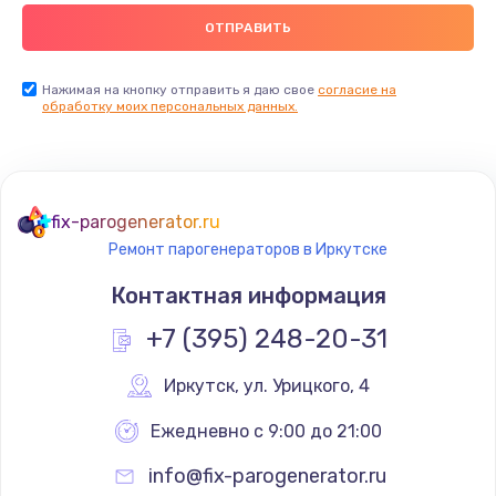
Нажимая на кнопку отправить я даю свое
согласие на
обработку моих персональных данных.
fix-parogenerator.ru
Ремонт парогенераторов в Иркутске
Контактная информация
+7 (395) 248-20-31
Иркутск
,
 ул. Урицкого, 4
Ежедневно с 9:00 до 21:00
info@fix-parogenerator.ru