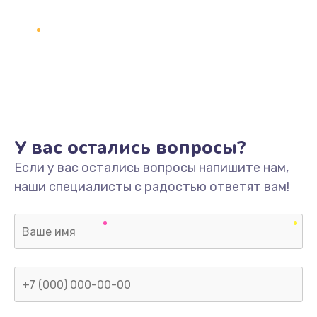
У вас остались вопросы?
Если у вас остались вопросы напишите нам,
наши специалисты с радостью ответят вам!