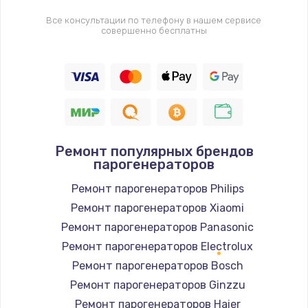
Все консультации по телефону в нашем сервисе
совершенно бесплатны
Ремонт популярных брендов
парогенераторов
Ремонт парогенераторов Philips
Ремонт парогенераторов Xiaomi
Ремонт парогенераторов Panasonic
Ремонт парогенераторов Electrolux
Ремонт парогенераторов Bosch
Ремонт парогенераторов Ginzzu
Ремонт парогенераторов Haier