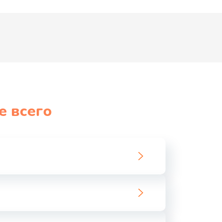
е всего