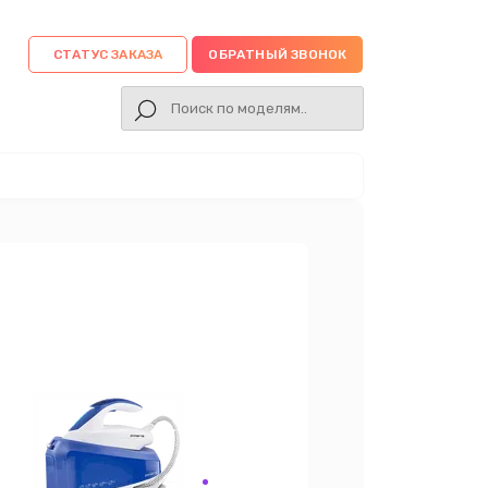
СТАТУС ЗАКАЗА
ОБРАТНЫЙ ЗВОНОК