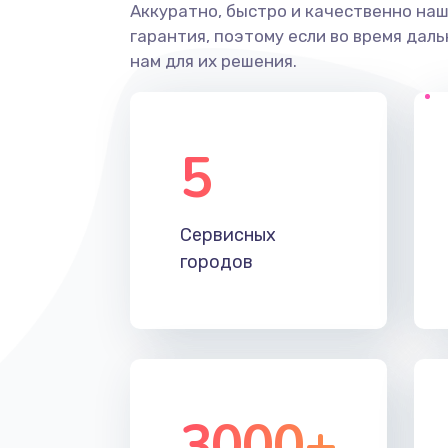
Аккуратно, быстро и качественно на
гарантия, поэтому если во время дал
нам для их решения.
5
Сервисных
городов
3000+