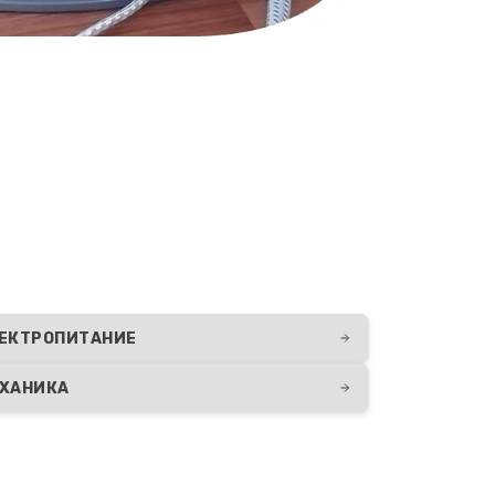
ЕКТРОПИТАНИЕ
ХАНИКА