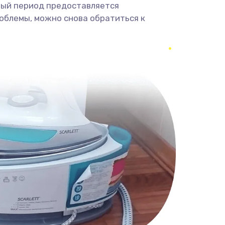
ный период предоставляется
облемы, можно снова обратиться к