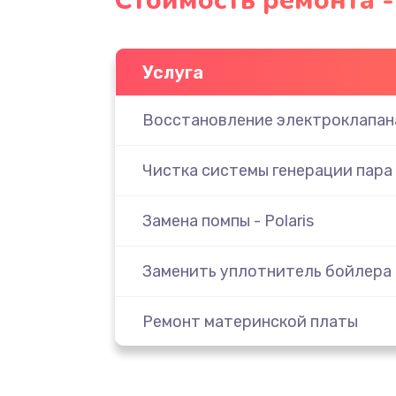
Стоимость ремонта - 
Услуга
Восстановление электроклапан
Чистка системы генерации пара
Замена помпы - Polaris
Заменить уплотнитель бойлера
Ремонт материнской платы
Заменить бойлер