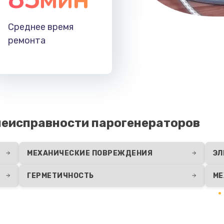
Среднее время
ремонта
еисправности парогенераторов
МЕХАНИЧЕСКИЕ ПОВРЕЖДЕНИЯ
ЭЛ
ГЕРМЕТИЧНОСТЬ
МЕ