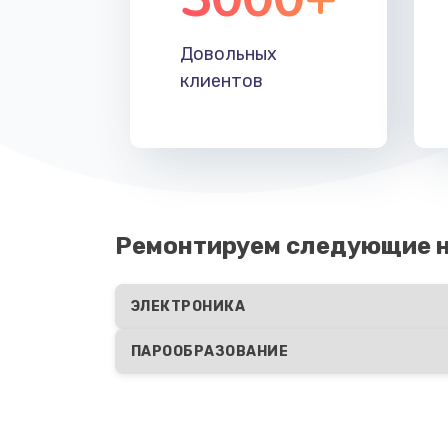
Довольных
клиентов
Ремонтируем следующие н
ЭЛЕКТРОНИКА
ПАРООБРАЗОВАНИЕ