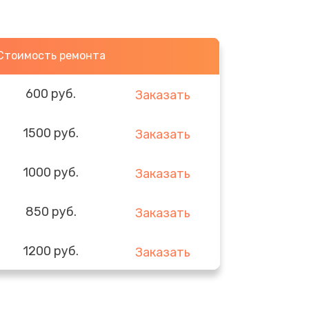
Стоимость ремонта
600 руб.
Заказать
1500 руб.
Заказать
1000 руб.
Заказать
850 руб.
Заказать
1200 руб.
Заказать
1400 руб.
Заказать