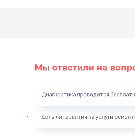
Мы ответили на вопр
Диагностика проводится бесплат
Есть ли гарантия на услуги ремон