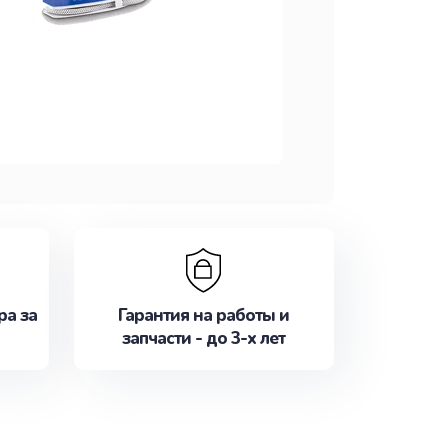
ра за
Гарантия на работы и
запчасти - до 3-х лет